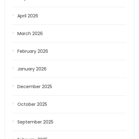
April 2026
March 2026
February 2026
January 2026
December 2025
October 2025
September 2025