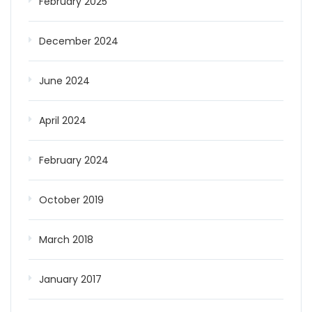
February 2025
December 2024
June 2024
April 2024
February 2024
October 2019
March 2018
January 2017