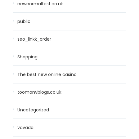
newnormalfest.co.uk
public
seo_linkk_order
Shopping
The best new online casino
toomanyblogs.co.uk
Uncategorized
vavada