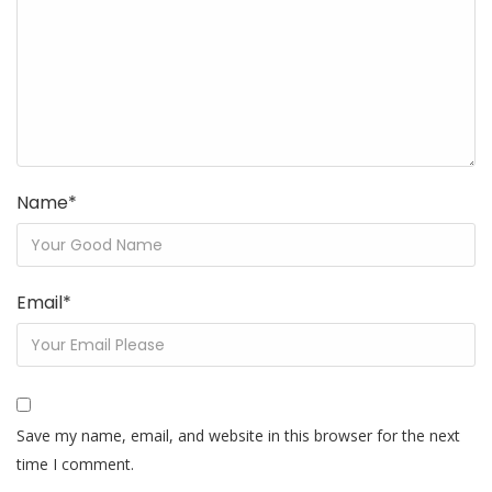
Name
*
Email
*
Save my name, email, and website in this browser for the next
time I comment.