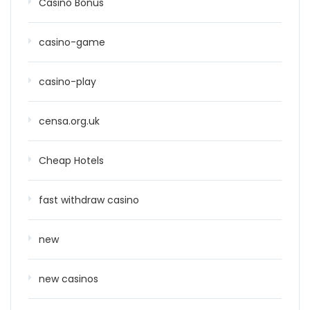
Casino Bonus
casino-game
casino-play
censa.org.uk
Cheap Hotels
fast withdraw casino
new
new casinos